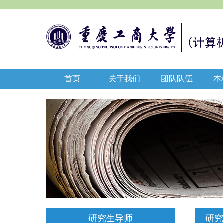
首页
关于我们
团队队伍
本
研究生导师
研究