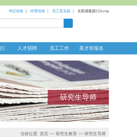
|
|
|
书记信箱
经理信箱
员工意见箱
太阳成集团122ccvip
们
人才招聘
员工工作
英才班报名
研究生导师
当前位置:
首页
>>
研究生教育
>>
研究生导师